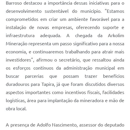
Barroso destacou a importância dessas iniciativas para o
desenvolvimento sustentável do município. "Estamos
comprometidos em criar um ambiente favorável para a
instalação de novas empresas, oferecendo suporte e
infraestrutura adequada. A chegada da Arkolim
Mineração representa um passo significativo para a nossa
economia, e continuaremos trabalhando para atrair mais
investidores", afirmou o secretário, que ressaltou ainda
os esforços contínuos da administração municipal em
buscar parcerias que possam trazer benefícios
duradouros para Tapira, já que foram discutidos diversos
aspectos importantes como incentivos fiscais, facilidades
logísticas, área para implantação da mineradora e mão de
obra local.
A presença de Adolfo Nascimento, assessor do deputado