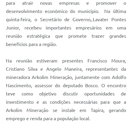
para atrair novas empresas e promover o
desenvolvimento econômico do município. Na última
quinta-feira, o Secretário de Governo,.Lavater Pontes
Junior, recebeu importantes empresários em uma
reunião estratégica que promete trazer grandes
benefícios para a região.
Na reunião estiveram presentes Francisco Moura,
Cristiano Silva e Angelo Maneira, representantes da
mineradora Arkolim Mineração, juntamente com Adolfo
Nascimento, assessor do deputado Bosco. O encontro
teve como objetivo discutir oportunidades de
investimento e as condições necessárias para que a
Arkolim Mineração se instale em Tapira, gerando
emprego e renda para a população local.