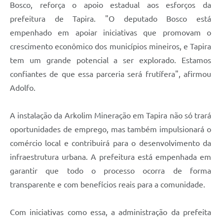
Bosco, reforça o apoio estadual aos esforços da
prefeitura de Tapira. "O deputado Bosco está
empenhado em apoiar iniciativas que promovam o
crescimento econômico dos municípios mineiros, e Tapira
tem um grande potencial a ser explorado. Estamos
confiantes de que essa parceria será frutífera", afirmou
Adolfo.
A instalação da Arkolim Mineração em Tapira não só trará
oportunidades de emprego, mas também impulsionará o
comércio local e contribuirá para o desenvolvimento da
infraestrutura urbana. A prefeitura está empenhada em
garantir que todo o processo ocorra de forma
transparente e com benefícios reais para a comunidade.
Com iniciativas como essa, a administração da prefeita