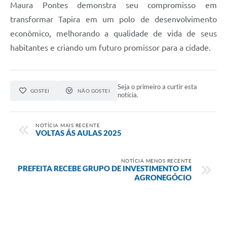
Maura Pontes demonstra seu compromisso em
transformar Tapira em um polo de desenvolvimento
econômico, melhorando a qualidade de vida de seus
habitantes e criando um futuro promissor para a cidade.
Seja o primeiro a curtir esta
GOSTEI
NÃO GOSTEI
notícia.
NOTÍCIA MAIS RECENTE
VOLTAS ÁS AULAS 2025
NOTÍCIA MENOS RECENTE
PREFEITA RECEBE GRUPO DE INVESTIMENTO EM
AGRONEGÓCIO