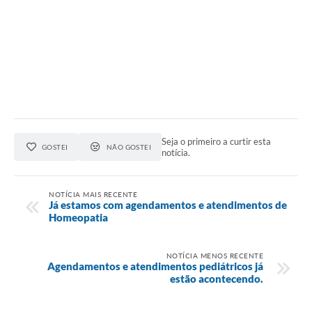
Seja o primeiro a curtir esta
GOSTEI
NÃO GOSTEI
notícia.
NOTÍCIA MAIS RECENTE
Já estamos com agendamentos e atendimentos de
Homeopatia
NOTÍCIA MENOS RECENTE
Agendamentos e atendimentos pediátricos já
estão acontecendo.