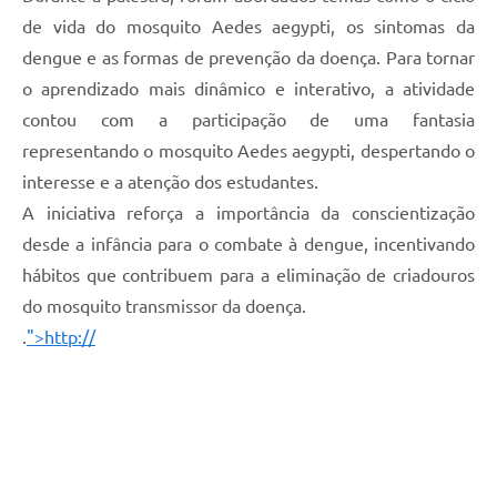
de vida do mosquito Aedes aegypti, os sintomas da
dengue e as formas de prevenção da doença. Para tornar
o aprendizado mais dinâmico e interativo, a atividade
contou com a participação de uma fantasia
representando o mosquito Aedes aegypti, despertando o
interesse e a atenção dos estudantes.
A iniciativa reforça a importância da conscientização
desde a infância para o combate à dengue, incentivando
hábitos que contribuem para a eliminação de criadouros
do mosquito transmissor da doença.
.
">http://