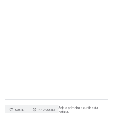
Seja o primeiro a curtir esta
GOSTEI
NÃO GOSTEI
notícia.