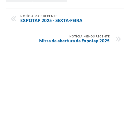
NOTÍCIA MAIS RECENTE
EXPOTAP 2025 - SEXTA-FEIRA
NOTÍCIA MENOS RECENTE
Missa de abertura da Expotap 2025