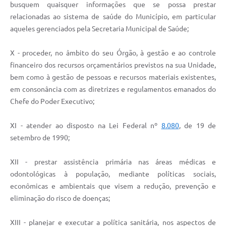
busquem quaisquer informações que se possa prestar
relacionadas ao sistema de saúde do Município, em particular
aqueles gerenciados pela Secretaria Municipal de Saúde;
X - proceder, no âmbito do seu Órgão, à gestão e ao controle
financeiro dos recursos orçamentários previstos na sua Unidade,
bem como à gestão de pessoas e recursos materiais existentes,
em consonância com as diretrizes e regulamentos emanados do
Chefe do Poder Executivo;
XI - atender ao disposto na Lei Federal nº
8.080
, de 19 de
setembro de 1990;
XII - prestar assistência primária nas áreas médicas e
odontológicas à população, mediante políticas sociais,
econômicas e ambientais que visem a redução, prevenção e
eliminação do risco de doenças;
XIII - planejar e executar a política sanitária, nos aspectos de