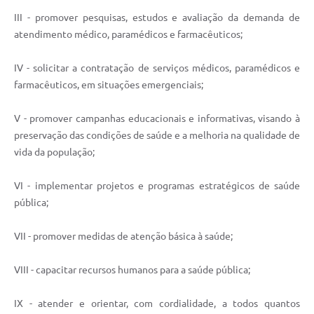
III - promover pesquisas, estudos e avaliação da demanda de
atendimento médico, paramédicos e farmacêuticos;
IV - solicitar a contratação de serviços médicos, paramédicos e
farmacêuticos, em situações emergenciais;
V - promover campanhas educacionais e informativas, visando à
preservação das condições de saúde e a melhoria na qualidade de
vida da população;
VI - implementar projetos e programas estratégicos de saúde
pública;
VII - promover medidas de atenção básica à saúde;
VIII - capacitar recursos humanos para a saúde pública;
IX - atender e orientar, com cordialidade, a todos quantos