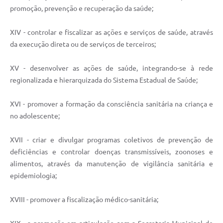
promoção, prevenção e recuperação da saúde;
XIV - controlar e fiscalizar as ações e serviços de saúde, através
da execução direta ou de serviços de terceiros;
XV - desenvolver as ações de saúde, integrando-se à rede
regionalizada e hierarquizada do Sistema Estadual de Saúde;
XVI - promover a formação da consciência sanitária na criança e
no adolescente;
XVII - criar e divulgar programas coletivos de prevenção de
deficiências e controlar doenças transmissíveis, zoonoses e
alimentos, através da manutenção de vigilância sanitária e
epidemiologia;
XVIII - promover a fiscalização médico-sanitária;