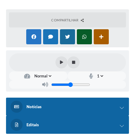
COMPARTILHAR
Notícias
Editais