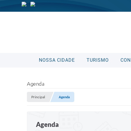
NOSSA CIDADE
TURISMO
CON
Agenda
Principal
Agenda
Agenda