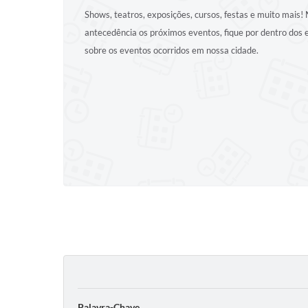
Shows, teatros, exposições, cursos, festas e muito mais
antecedência os próximos eventos, fique por dentro dos
sobre os eventos ocorridos em nossa cidade.
Palavra-Chave