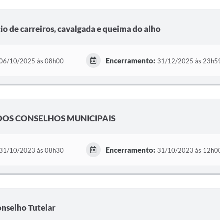
io de carreiros, cavalgada e queima do alho
Encerramento:
06/10/2025 às 08h00
31/12/2025 às 23h5
DOS CONSELHOS MUNICIPAIS
Encerramento:
31/10/2023 às 08h30
31/10/2023 às 12h0
onselho Tutelar