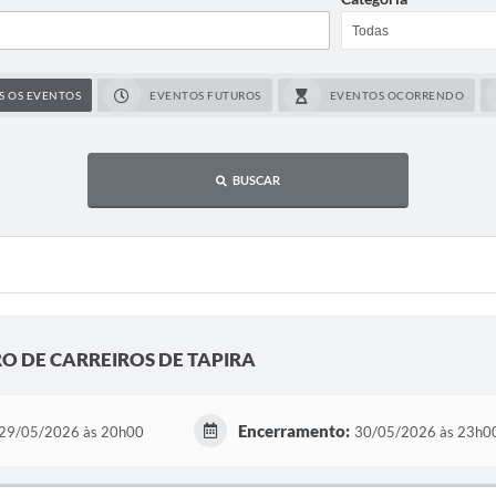
S OS EVENTOS
EVENTOS FUTUROS
EVENTOS OCORRENDO
BUSCAR
O DE CARREIROS DE TAPIRA
Encerramento:
29/05/2026 às 20h00
30/05/2026 às 23h0