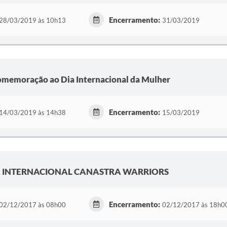
Encerramento:
28/03/2019 às 10h13
31/03/2019
omemoração ao Dia Internacional da Mulher
Encerramento:
14/03/2019 às 14h38
15/03/2019
INTERNACIONAL CANASTRA WARRIORS
Encerramento:
02/12/2017 às 08h00
02/12/2017 às 18h0