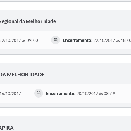
Regional da Melhor Idade
Encerramento:
22/10/2017 às 09h00
22/10/2017 às 18h0
 DA MELHOR IDADE
Encerramento:
16/10/2017
20/10/2017 às 08h49
APIRA