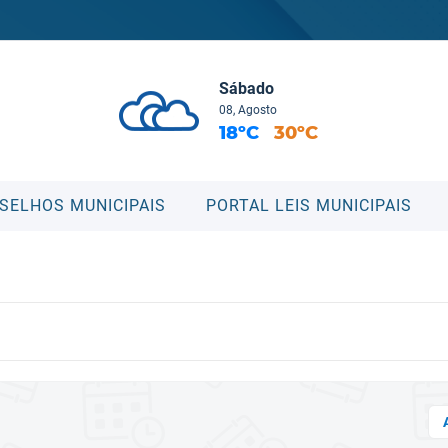
Sábado
08, Agosto
18ºC
30ºC
SELHOS MUNICIPAIS
PORTAL LEIS MUNICIPAIS