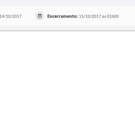
Encerramento:
14/10/2017
15/10/2017 às 01h00