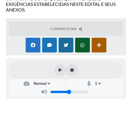
EXIGÊNCIAS ESTABELECIDAS NESTE EDITAL E SEUS
ANEXOS.
COMPARTILHAR