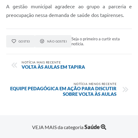
A gestão municipal agradece ao grupo a parceria e
preocupação nessa demanda de saúde dos tapirenses.
Seja o primeiro a curtir esta
GOSTEI
NÃO GOSTEI
notícia.
NOTÍCIA MAIS RECENTE
VOLTA ÀS AULAS EM TAPIRA
NOTÍCIA MENOS RECENTE
EQUIPE PEDAGÓGICA EM AÇÃO PARA DISCUTIR
SOBRE VOLTA ÀS AULAS
Saúde
VEJA MAIS da categoria