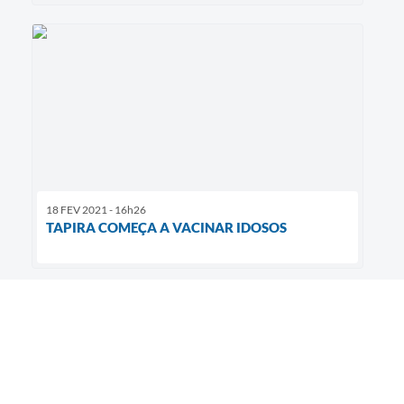
18 FEV 2021 - 16h26
TAPIRA COMEÇA A VACINAR IDOSOS