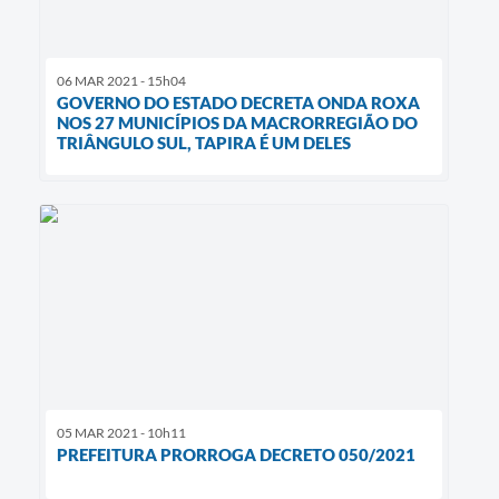
06 MAR 2021 - 15h04
GOVERNO DO ESTADO DECRETA ONDA ROXA
NOS 27 MUNICÍPIOS DA MACRORREGIÃO DO
TRIÂNGULO SUL, TAPIRA É UM DELES
05 MAR 2021 - 10h11
PREFEITURA PRORROGA DECRETO 050/2021