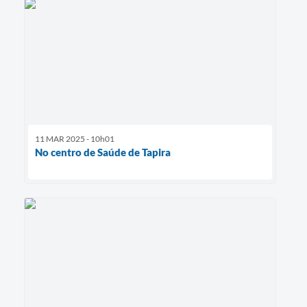
11 MAR 2025 - 10h01
No centro de Saúde de Tapira