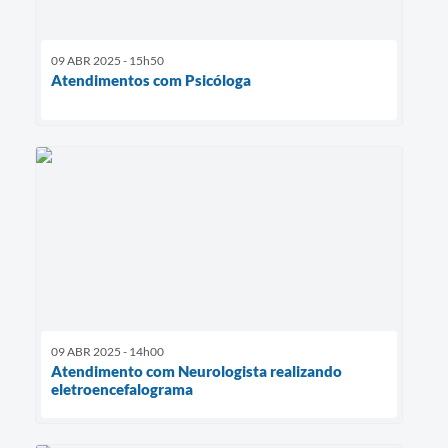
09 ABR 2025 - 15h50
Atendimentos com Psicóloga
09 ABR 2025 - 14h00
Atendimento com Neurologista realizando
eletroencefalograma