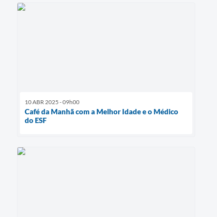
10 ABR 2025 - 09h00
Café da Manhã com a Melhor Idade e o Médico
do ESF