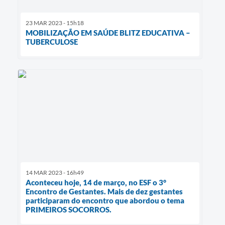
23 MAR 2023 - 15h18
MOBILIZAÇÃO EM SAÚDE BLITZ EDUCATIVA –
TUBERCULOSE
14 MAR 2023 - 16h49
Aconteceu hoje, 14 de março, no ESF o 3°
Encontro de Gestantes. Mais de dez gestantes
participaram do encontro que abordou o tema
PRIMEIROS SOCORROS.