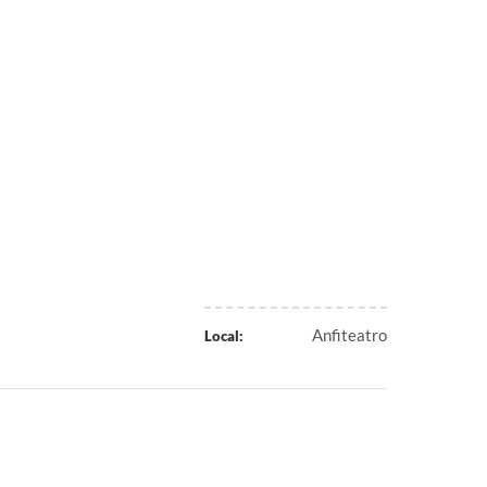
Anfiteatro
Local: