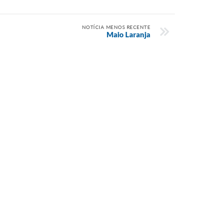
NOTÍCIA MENOS RECENTE
Maio Laranja