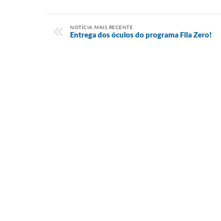
NOTÍCIA MAIS RECENTE
Entrega dos óculos do programa Fila Zero!