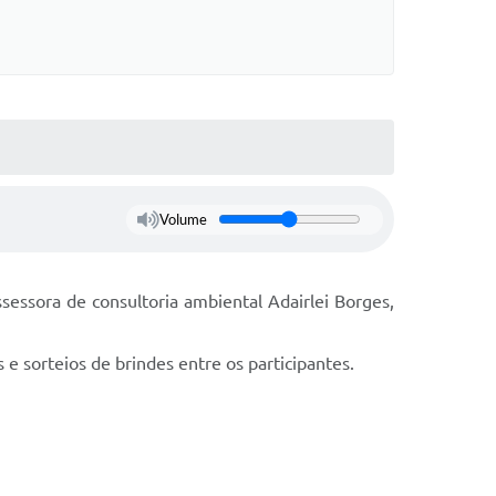
Volume
ssessora de consultoria ambiental Adairlei Borges,
e sorteios de brindes entre os participantes.