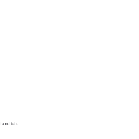
ta notícia.