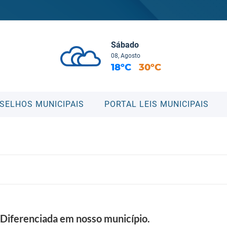
Sábado
08, Agosto
18ºC
30ºC
SELHOS MUNICIPAIS
PORTAL LEIS MUNICIPAIS
 Diferenciada em nosso município.