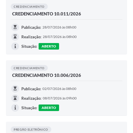
CREDENCIAMENTO
CREDENCIAMENTO 10.011/2026
Publicação:
28/07/2026 às 08h00
Realização:
28/07/2026 às 08h00
Situação:
ABERTO
CREDENCIAMENTO
CREDENCIAMENTO 10.006/2026
Publicação:
02/07/2026 às 08h00
Realização:
08/07/2026 às 09h00
Situação:
ABERTO
PREGÃO ELETRÔNICO