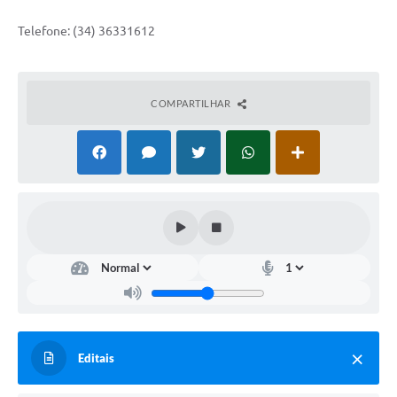
Telefone: (34) 36331612
COMPARTILHAR
Editais