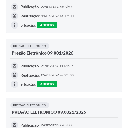
Publicação:
27/04/2026 às 09h00
Realização:
11/05/2026 às 09h00
Situação:
ABERTO
PREGÃO ELETRÔNICO
Pregão Eletrônico 09.001/2026
Publicação:
21/01/2026 às 16h35
Realização:
09/02/2026 às 09h00
Situação:
ABERTO
PREGÃO ELETRÔNICO
PREGÃO ELETRONICO 09.0021/2025
Publicação:
24/09/2025 às 09h00