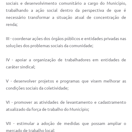
sociais e desenvolvimento comunitário a cargo do Município,
trabalhando a ação social dentro da perspectiva de que é
necessário transformar a situação atual de concentração de
renda;
III - coordenar ações dos órgãos públicos e entidades privadas nas
soluções dos problemas sociais da comunidade;
IV - apoiar a organização de trabalhadores em entidades de
caráter sindical;
V - desenvolver projetos e programas que visem melhorar as
condições sociais da coletividade;
VI - promover as atividades de levantamento e cadastramento
atualizado da força de trabalho do Município;
VII - estimular a adoção de medidas que possam ampliar o
mercado de trabalho local;