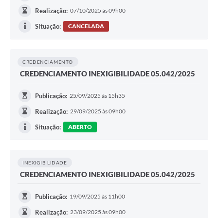
Realização:
07/10/2025 às 09h00
Situação:
CANCELADA
CREDENCIAMENTO
CREDENCIAMENTO INEXIGIBILIDADE 05.042/2025
Publicação:
25/09/2025 às 15h35
Realização:
29/09/2025 às 09h00
Situação:
ABERTO
INEXIGIBILIDADE
CREDENCIAMENTO INEXIGIBILIDADE 05.042/2025
Publicação:
19/09/2025 às 11h00
Realização:
23/09/2025 às 09h00