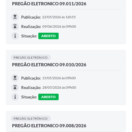
PREGÃO ELETRONICO 09.011/2026
Publicação:
22/05/2026 às 16h55
Realização:
09/06/2026 às 09h00
Situação:
ABERTO
PREGÃO ELETRÔNICO
PREGÃO ELETRONICO 09.010/2026
Publicação:
15/05/2026 às 09h00
Realização:
28/05/2026 às 09h00
Situação:
ABERTO
PREGÃO ELETRÔNICO
PREGÃO ELETRONICO 09.008/2026