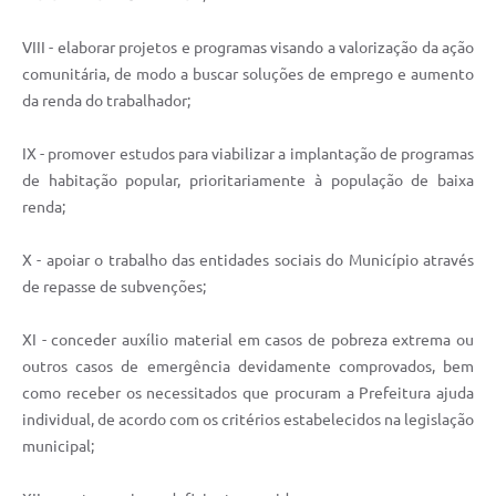
VIII - elaborar projetos e programas visando a valorização da ação
comunitária, de modo a buscar soluções de emprego e aumento
da renda do trabalhador;
IX - promover estudos para viabilizar a implantação de programas
de habitação popular, prioritariamente à população de baixa
renda;
X - apoiar o trabalho das entidades sociais do Município através
de repasse de subvenções;
XI - conceder auxílio material em casos de pobreza extrema ou
outros casos de emergência devidamente comprovados, bem
como receber os necessitados que procuram a Prefeitura ajuda
individual, de acordo com os critérios estabelecidos na legislação
municipal;