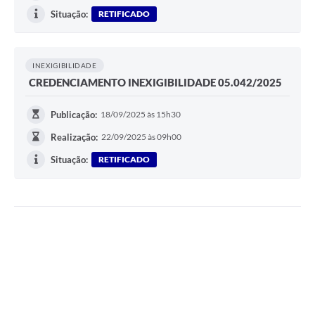
Situação:
RETIFICADO
INEXIGIBILIDADE
CREDENCIAMENTO INEXIGIBILIDADE 05.042/2025
Publicação:
18/09/2025 às 15h30
Realização:
22/09/2025 às 09h00
Situação:
RETIFICADO