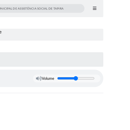
ICIPAL DE ASSISTÊNCIA SOCIAL DE TAPIRA
Volume