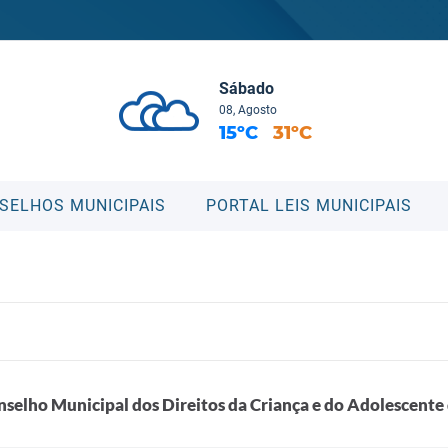
Sábado
08, Agosto
15ºC
31ºC
SELHOS MUNICIPAIS
PORTAL LEIS MUNICIPAIS
selho Municipal dos Direitos da Criança e do Adolescente 