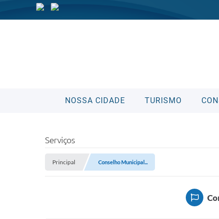
NOSSA CIDADE
TURISMO
CON
Serviços
Principal
Conselho Municipal...
Con