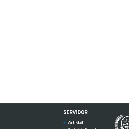
SERVIDOR
WebMail