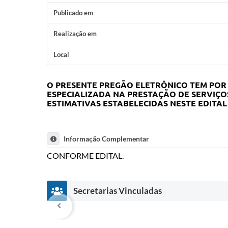
Publicado em
Realização em
Local
O PRESENTE PREGÃO ELETRÔNICO TEM POR
ESPECIALIZADA NA PRESTAÇÃO DE SERVIÇO
ESTIMATIVAS ESTABELECIDAS NESTE EDITAL
Informação Complementar
CONFORME EDITAL.
Secretarias Vinculadas