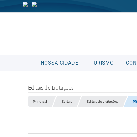
NOSSA CIDADE
TURISMO
CON
Editais de Licitações
Principal
Editais
Editais de Licitações
PR