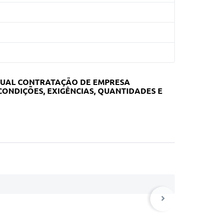
NTUAL CONTRATAÇÃO DE EMPRESA
ONDIÇÕES, EXIGÊNCIAS, QUANTIDADES E