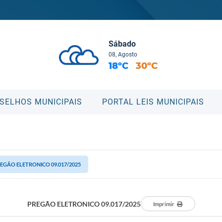
Sábado
08, Agosto
18ºC
30ºC
SELHOS MUNICIPAIS
PORTAL LEIS MUNICIPAIS
EGÃO ELETRONICO 09.017/2025
PREGÃO ELETRONICO 09.017/2025
Imprimir